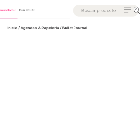
Inicio
/
Agendas & Papelería
/ Bullet Journal