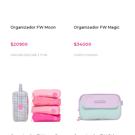
Organizador FW Moon
Organizador FW Magic
$20900
$34000
ORGANIZADORES FUN
CARTUCHERAS