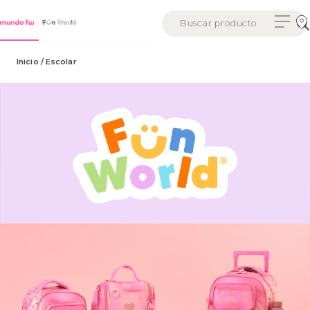
Inicio
/ Escolar