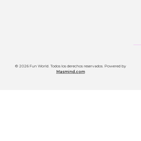
© 2026 Fun World. Todos los derechos reservados. Powered by
Masmind.com