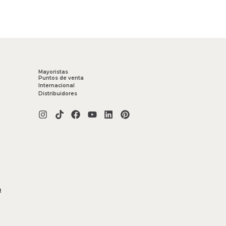
Mayoristas
Puntos de venta
Internacional
Distribuidores
m