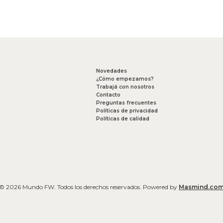
Novedades
¿Cómo empezamos?
Trabajá con nosotros
Contacto
Preguntas frecuentes
Políticas de privacidad
Políticas de calidad
© 2026 Mundo FW. Todos los derechos reservados. Powered by
Masmind.co