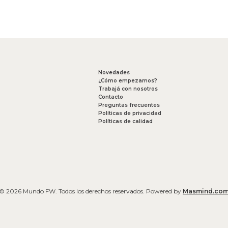
Novedades
¿Cómo empezamos?
Trabajá con nosotros
Contacto
Preguntas frecuentes
Políticas de privacidad
Políticas de calidad
© 2026 Mundo FW. Todos los derechos reservados. Powered by
Masmind.co