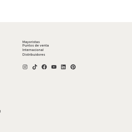
Mayoristas
Puntos de venta
Internacional
Distribuidores
m