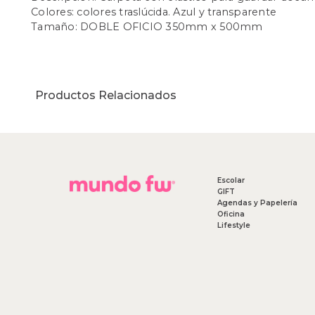
Colores: colores traslúcida. Azul y transparente
Tamaño: DOBLE OFICIO 350mm x 500mm
Productos Relacionados
Escolar
GIFT
Agendas y Papelería
Oficina
Lifestyle