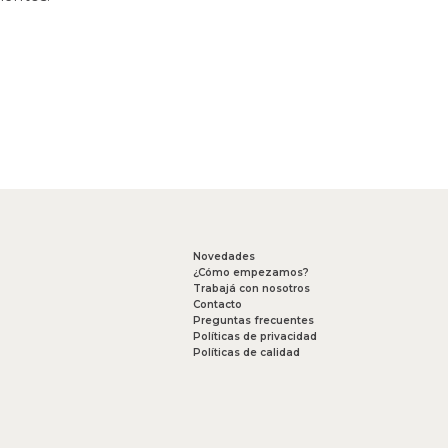
Novedades
¿Cómo empezamos?
Trabajá con nosotros
Contacto
Preguntas frecuentes
Políticas de privacidad
Políticas de calidad