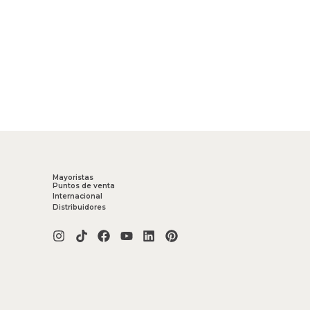
Mayoristas
Puntos de venta
Internacional
Distribuidores