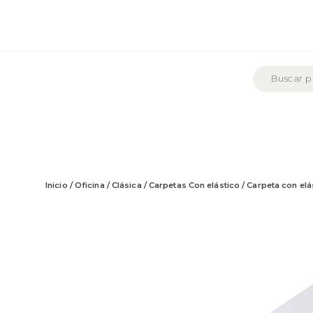
Inicio
/
Oficina
/
Clásica
/
Carpetas Con elástico
/ Carpeta con elá