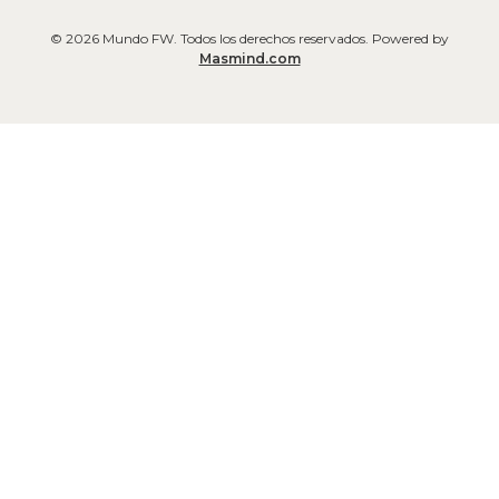
© 2026 Mundo FW. Todos los derechos reservados. Powered by
Masmind.com