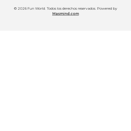
© 2026 Fun World. Todos los derechos reservados. Powered by
Masmind.com