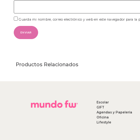
Guarda mi nombre, correo electrónico y web en este navegador para la
Productos Relacionados
Escolar
GIFT
Agendas y Papelería
Oficina
Lifestyle