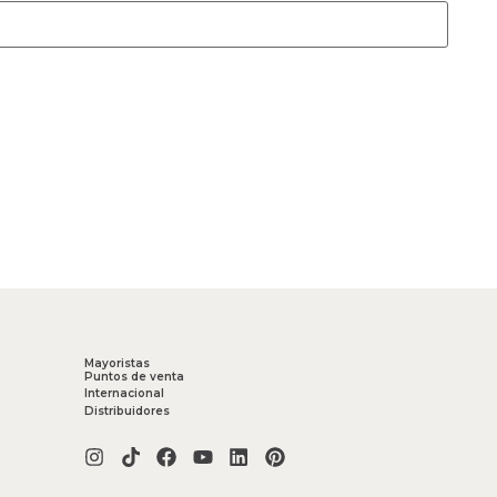
Mayoristas
Puntos de venta
Internacional
Distribuidores