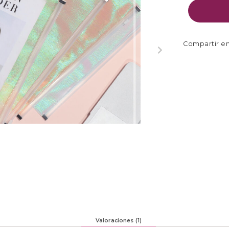
Valoraciones (1)