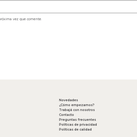
 próxima vez que comente.
Novedades
¿Cómo empezamos?
Trabajá con nosotros
Contacto
Preguntas frecuentes
Políticas de privacidad
Políticas de calidad